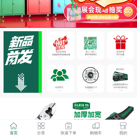
首页
分类
快速下单
购物车
我的