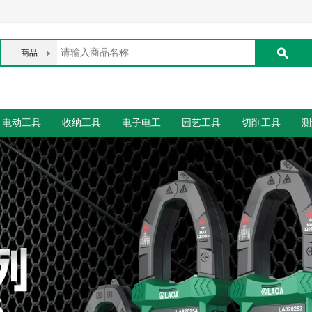
商品
电动工具
收纳工具
电子电工
园艺工具
切削工具
测