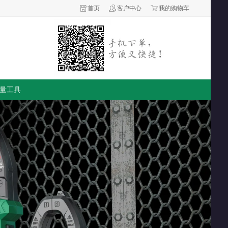
首页
客户中心
我的购物车
量工具