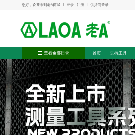
您好，欢迎来到老A商城
登录
注册
供货商登录
查看全部目录
首页
夹持工具