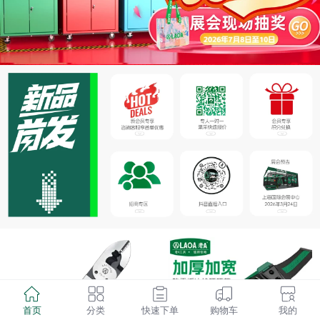
首页
分类
快速下单
购物车
我的